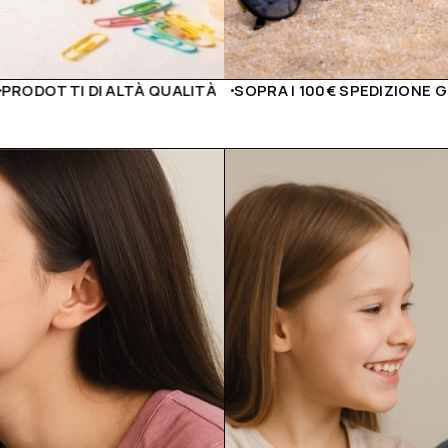
SOPRA I 100€ SPEDIZIONE GRATUITA
PAGAMENTI SICURI E