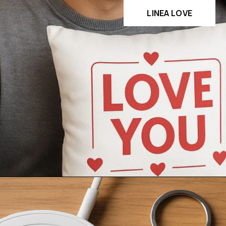
LINEA LOVE