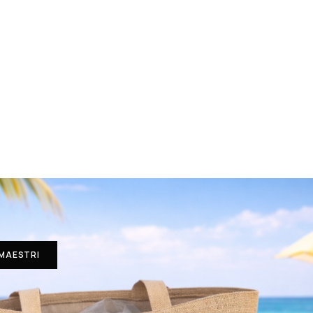
 MAESTRI