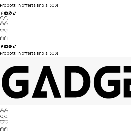
Prodotti in offerta fino al 30%
Prodotti in offerta fino al 30%