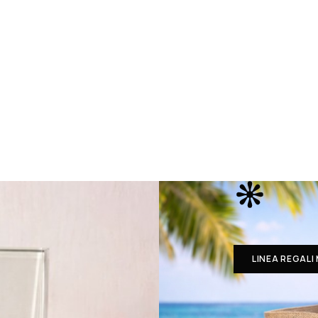
LINEA REGALI