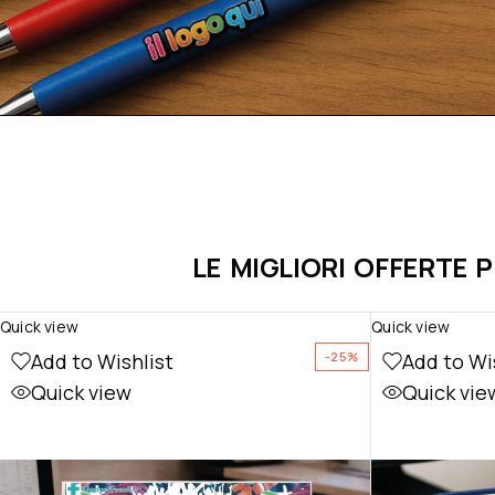
LE MIGLIORI OFFERTE 
Quick view
Quick view
Add to Wishlist
Add to Wi
-25%
Quick view
Quick vie