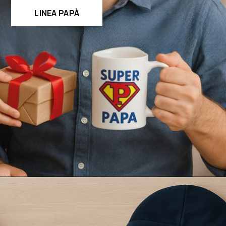
LINEA PAPÀ