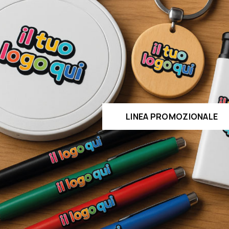
LINEA PROMOZIONALE