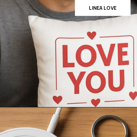
LINEA LOVE