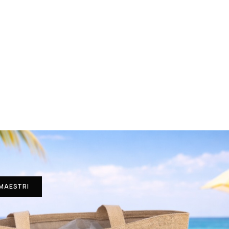
 MAESTRI