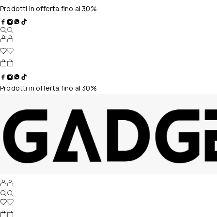
Prodotti in offerta fino al 30%
Prodotti in offerta fino al 30%