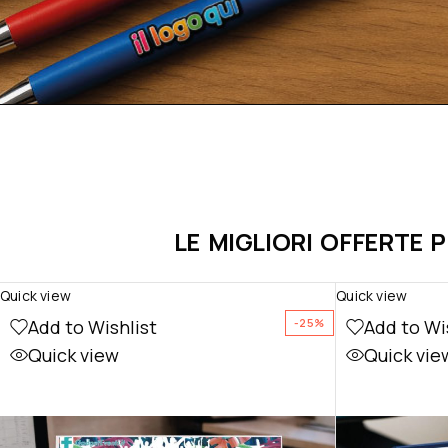
LE MIGLIORI OFFERTE 
Quick view
Quick view
Add to Wishlist
Add to Wi
-25%
Quick view
Quick vie