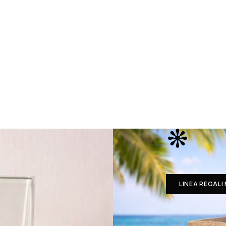
LINEA REGALI