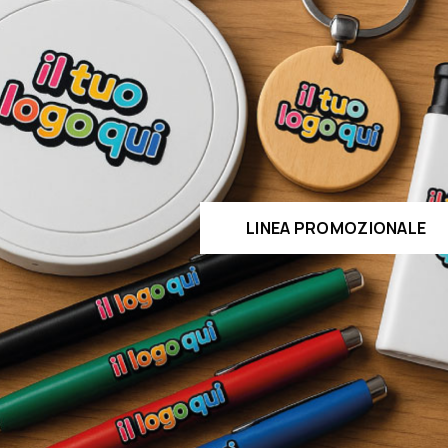
LINEA PROMOZIONALE