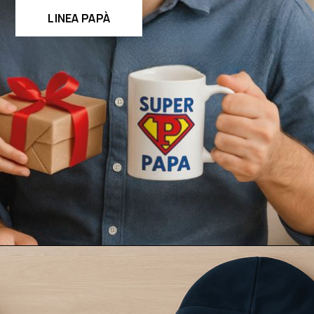
LINEA PAPÀ