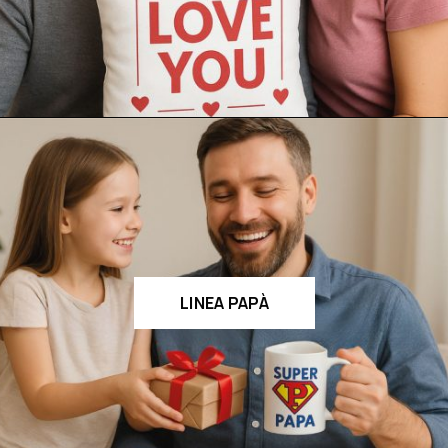
LINEA PAPÀ