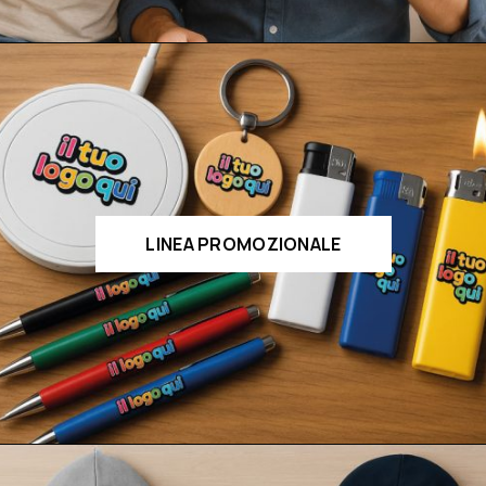
LINEA PROMOZIONALE