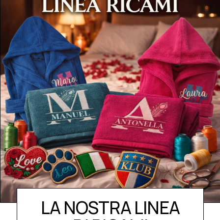
LA NOSTRA LINEA