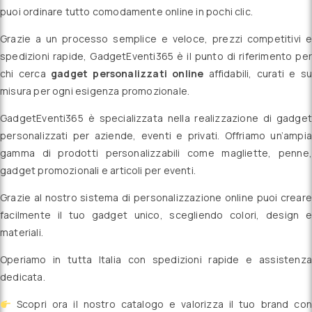
puoi ordinare tutto comodamente online in pochi clic.
Grazie a un processo semplice e veloce, prezzi competitivi e
spedizioni rapide, GadgetEventi365 è il punto di riferimento per
chi cerca
gadget personalizzati online
affidabili, curati e su
misura per ogni esigenza promozionale.
GadgetEventi365 è specializzata nella realizzazione di gadget
personalizzati per aziende, eventi e privati. Offriamo un’ampia
gamma di prodotti personalizzabili come magliette, penne,
gadget promozionali e articoli per eventi.
Grazie al nostro sistema di personalizzazione online puoi creare
facilmente il tuo gadget unico, scegliendo colori, design e
materiali.
Operiamo in tutta Italia con spedizioni rapide e assistenza
dedicata.
Scopri ora il nostro catalogo e valorizza il tuo brand con