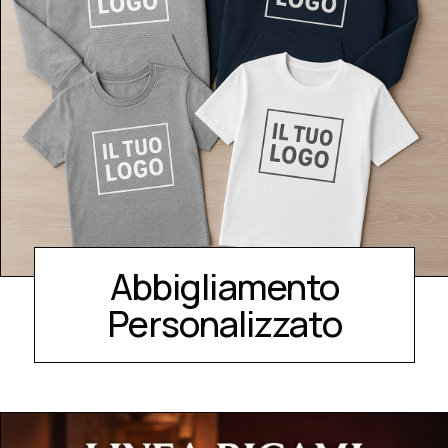
Abbigliamento
Personalizzato