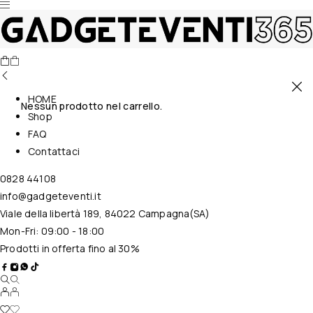
HOME
Nessun prodotto nel carrello.
Shop
FAQ
Contattaci
0828 44108
info@gadgeteventi.it
Viale della libertà 189, 84022 Campagna(SA)
Mon-Fri: 09:00 - 18:00
Prodotti in offerta fino al 30%