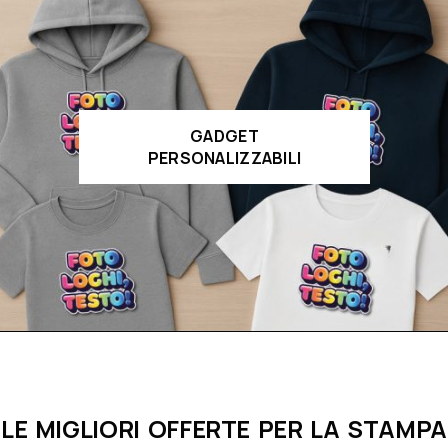
GADGET
PERSONALIZZABILI
LE MIGLIORI OFFERTE PER LA STAMPA