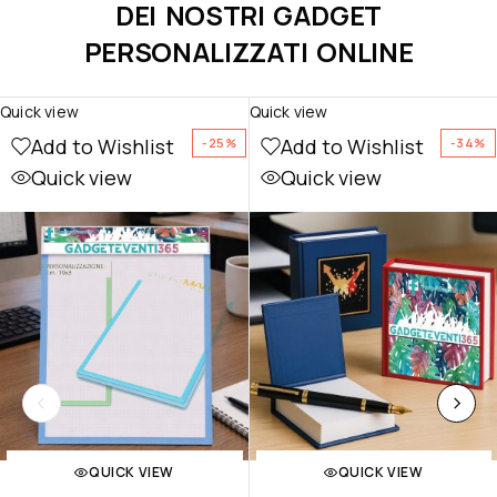
DEI NOSTRI GADGET
PERSONALIZZATI ONLINE
Quick view
Quick view
Add to Wishlist
Add to Wishlist
-25%
-34%
Quick view
Quick view
QUICK VIEW
QUICK VIEW