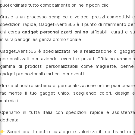
puoi ordinare tutto comodamente online in pochi clic.
Grazie a un processo semplice e veloce, prezzi competitivi e
spedizioni rapide, GadgetEventi365 è il punto di riferimento per
chi cerca
gadget personalizzati online
affidabili, curati e su
misura per ogni esigenza promozionale.
GadgetEventi365 è specializzata nella realizzazione di gadget
personalizzati per aziende, eventi e privati. Offriamo un’ampia
gamma di prodotti personalizzabili come magliette, penne,
gadget promozionali e articoli per eventi.
Grazie al nostro sistema di personalizzazione online puoi creare
facilmente il tuo gadget unico, scegliendo colori, design e
materiali.
Operiamo in tutta Italia con spedizioni rapide e assistenza
dedicata.
Scopri ora il nostro catalogo e valorizza il tuo brand con