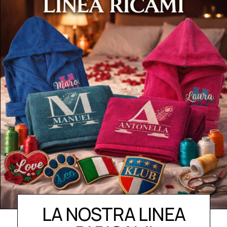
LA NOSTRA LINEA