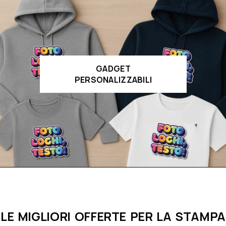
GADGET
PERSONALIZZABILI
LE MIGLIORI OFFERTE PER LA STAMPA