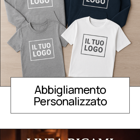
Abbigliamento
Personalizzato