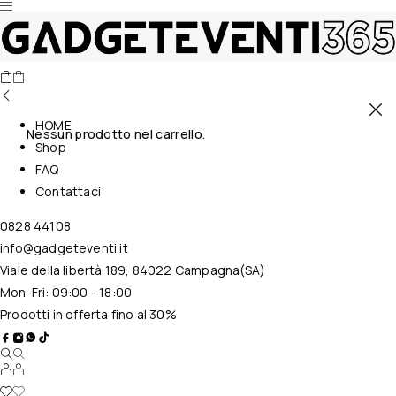
HOME
Nessun prodotto nel carrello.
Shop
FAQ
Contattaci
0828 44108
info@gadgeteventi.it
Viale della libertà 189, 84022 Campagna(SA)
Mon-Fri: 09:00 - 18:00
Prodotti in offerta fino al 30%