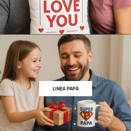
LINEA PAPÀ