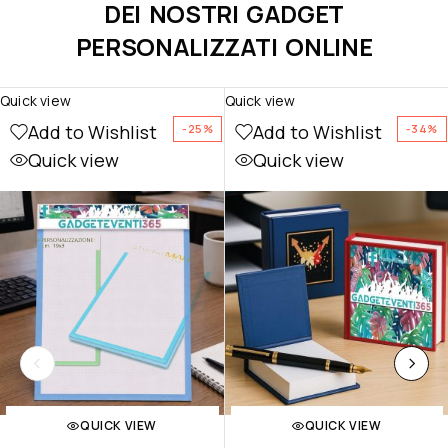
DEI NOSTRI GADGET
PERSONALIZZATI ONLINE
Quick view
Quick view
Add to Wishlist
Add to Wishlist
-25%
-34%
Quick view
Quick view
QUICK VIEW
QUICK VIEW