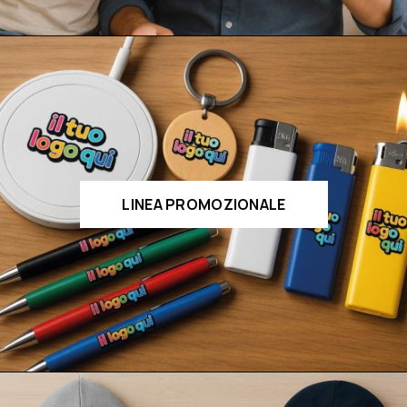
LINEA PROMOZIONALE