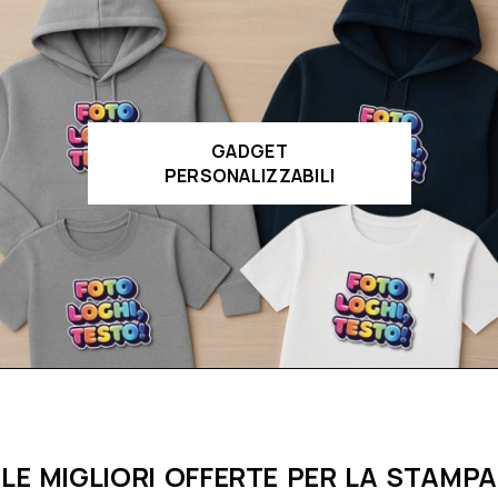
GADGET
PERSONALIZZABILI
LE MIGLIORI OFFERTE PER LA STAMPA