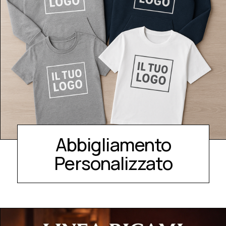
Abbigliamento
Personalizzato