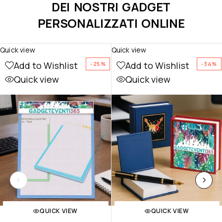
DEI NOSTRI GADGET
PERSONALIZZATI ONLINE
Quick view
Quick view
Add to Wishlist
Add to Wishlist
-25%
-34%
Quick view
Quick view
QUICK VIEW
QUICK VIEW