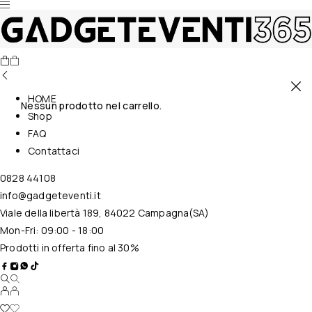
HOME
Nessun prodotto nel carrello.
Shop
FAQ
Contattaci
0828 44108
info@gadgeteventi.it
Viale della libertà 189, 84022 Campagna(SA)
Mon-Fri: 09:00 - 18:00
Prodotti in offerta fino al 30%