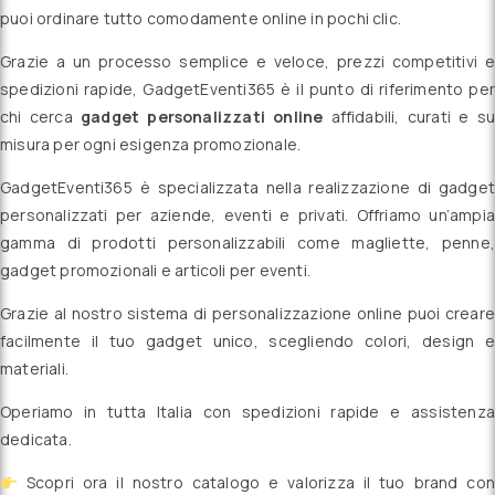
puoi ordinare tutto comodamente online in pochi clic.
Grazie a un processo semplice e veloce, prezzi competitivi e
spedizioni rapide, GadgetEventi365 è il punto di riferimento per
chi cerca
gadget personalizzati online
affidabili, curati e su
misura per ogni esigenza promozionale.
GadgetEventi365 è specializzata nella realizzazione di gadget
personalizzati per aziende, eventi e privati. Offriamo un’ampia
gamma di prodotti personalizzabili come magliette, penne,
gadget promozionali e articoli per eventi.
Grazie al nostro sistema di personalizzazione online puoi creare
facilmente il tuo gadget unico, scegliendo colori, design e
materiali.
Operiamo in tutta Italia con spedizioni rapide e assistenza
dedicata.
Scopri ora il nostro catalogo e valorizza il tuo brand con