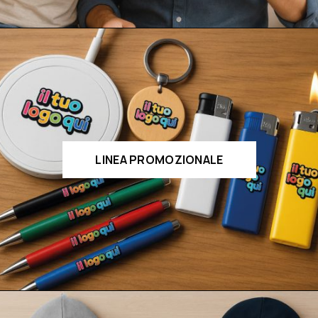
LINEA PROMOZIONALE