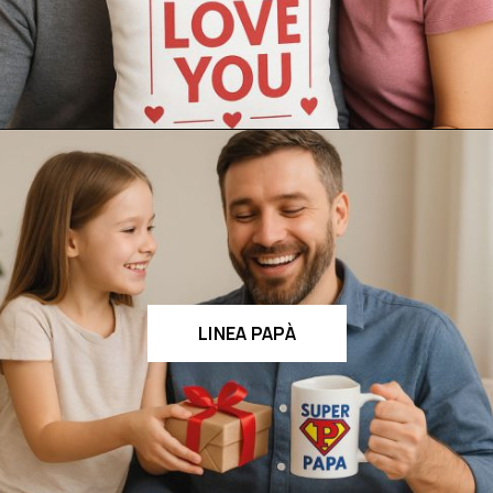
LINEA PAPÀ