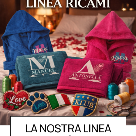
LA NOSTRA LINEA